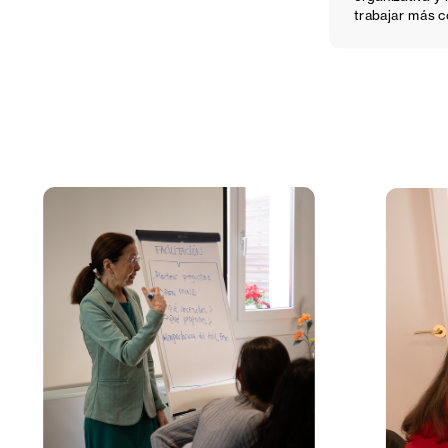
trabajar más co