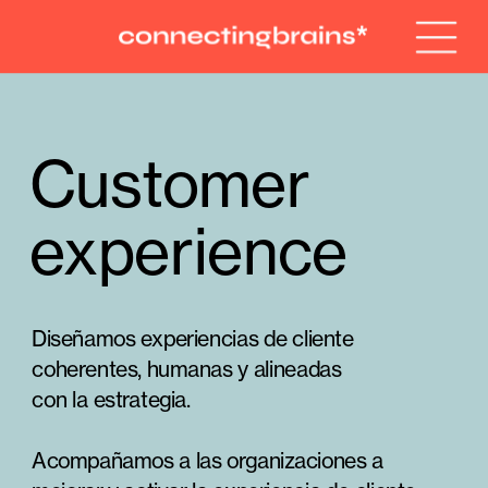
Customer 
experience
Diseñamos experiencias de cliente 
coherentes, humanas y alineadas 
con la estrategia.
Acompañamos a las organizaciones a 