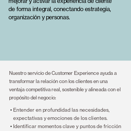
mejorar y activar la experiencia de cliente 
de forma integral, conectando estrategia, 
organización y personas.
Nuestro servicio de Customer Experience ayuda a 
transformar la relación con los clientes en una 
ventaja competitiva real, sostenible y alineada con el 
propósito del negocio:
Entender en profundidad las necesidades, 
expectativas y emociones de los clientes.
Identificar momentos clave y puntos de fricción 