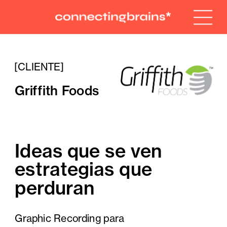
[CLIENTE]
Griffith Foods
Ideas que se ven 
estrategias que 
perduran
Graphic Recording para 