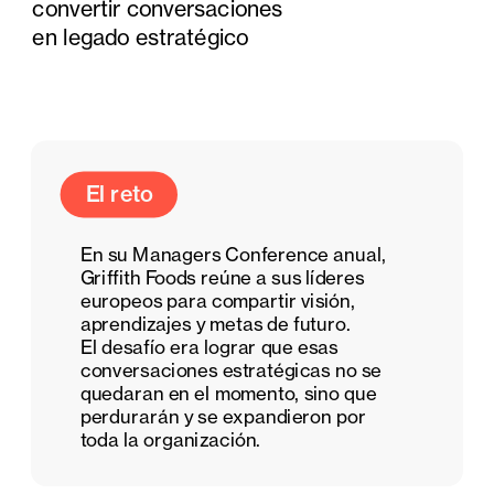
convertir conversaciones 
en legado estratégico
El reto
En su Managers Conference anual, 
Griffith Foods reúne a sus líderes 
europeos para compartir visión, 
aprendizajes y metas de futuro. 
El desafío era lograr que esas 
conversaciones estratégicas no se 
quedaran en el momento, sino que 
perdurarán y se expandieron por 
toda la organización.