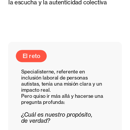
la escucha y la autenticidad colectiva
El reto
Specialisterne, referente en 
inclusión laboral de personas 
autistas, tenía una misión clara y un 
impacto real.
Pero quiso ir más allá y hacerse una 
pregunta profunda:
¿Cuál es nuestro propósito,     
de verdad?