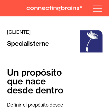
[CLIENTE]
Specialisterne
Un propósito 
que nace 
desde dentro
Definir el propósito desde 